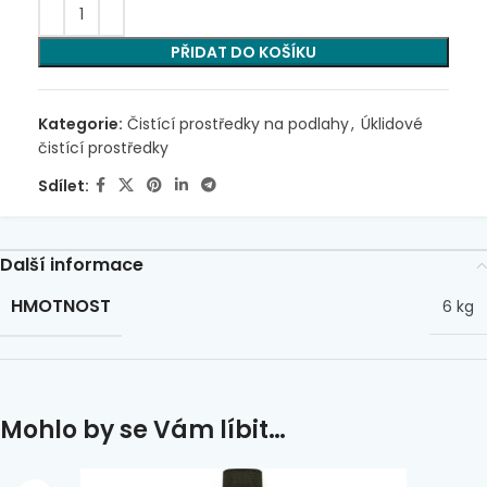
PŘIDAT DO KOŠÍKU
Kategorie:
Čistící prostředky na podlahy
,
Úklidové
čistící prostředky
Sdílet:
Další informace
HMOTNOST
6 kg
Mohlo by se Vám líbit…