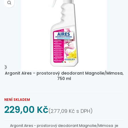
Argonit Aires – prostorový deodorant Magnolie/Mimosa,
750 ml
NENÍ SKLADEM
229,00
Kč
(
277,09
Kč
s DPH)
Argonit Aires - prostorový deodorant Magnolie/Mimosa je