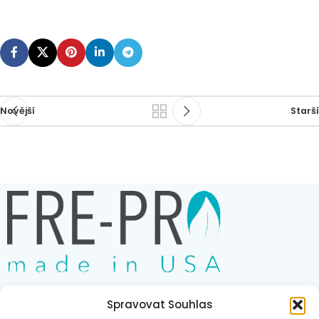
Novější
Starší
Spravovat Souhlas