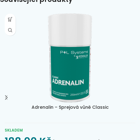
Adrenalin – Sprejová vůně Classic
SKLADEM