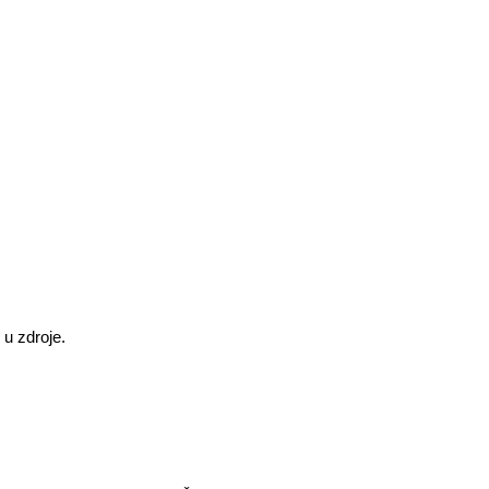
u zdroje.