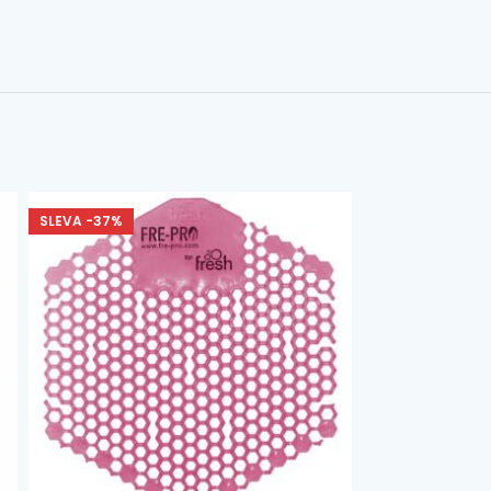
SLEVA -37%