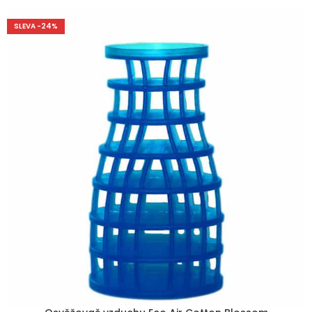
SLEVA -24%